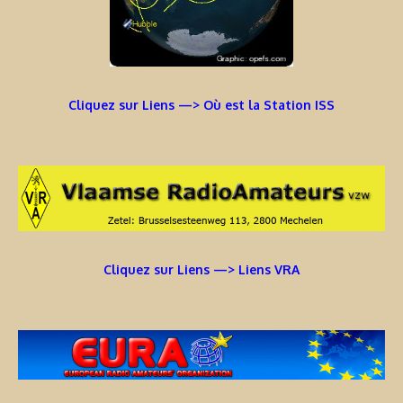
Cliquez sur Liens —> Où est la Station ISS
Cliquez sur Liens —> Liens VRA