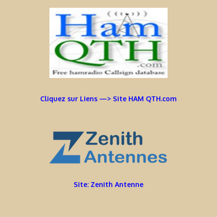
Cliquez sur Liens —> Site HAM QTH.com
Site: Zenith Antenne