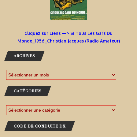
Cliquez sur Liens —> Si Tous Les Gars Du
Monde_1956_Christian Jacques (Radio Amateur)
ARCHIVES
CATÉGORIES
CODE DE CONDUITE DX