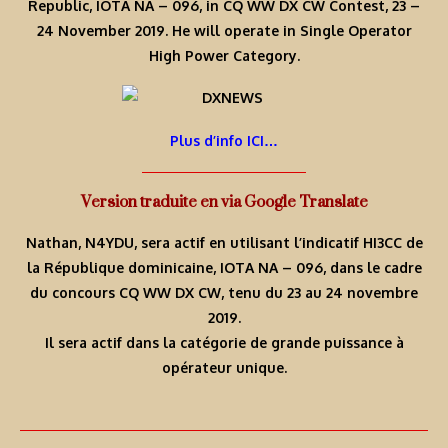
Republic, IOTA NA – 096, in CQ WW DX CW Contest, 23 –
24 November 2019. He will operate in Single Operator
High Power Category.
Plus d’info ICI…
Version traduite en via Google Translate
Nathan, N4YDU, sera actif en utilisant l’indicatif HI3CC de
la République dominicaine, IOTA NA – 096, dans le cadre
du concours CQ WW DX CW, tenu du 23 au 24 novembre
2019.
Il sera actif dans la catégorie de grande puissance à
opérateur unique.