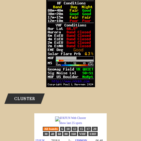
CLUSTER