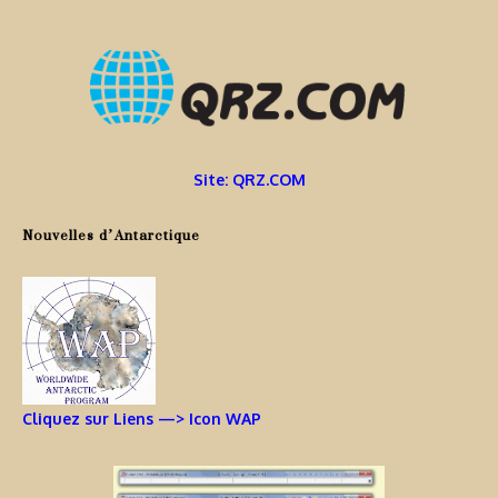
Site: QRZ.COM
Nouvelles d’Antarctique
Cliquez sur Liens —> Icon WAP