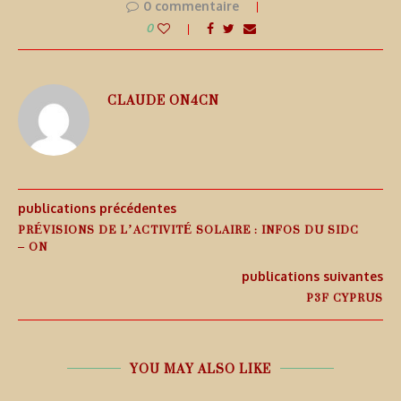
0 commentaire
0
CLAUDE ON4CN
publications précédentes
PRÉVISIONS DE L’ACTIVITÉ SOLAIRE : INFOS DU SIDC
– ON
publications suivantes
P3F CYPRUS
YOU MAY ALSO LIKE