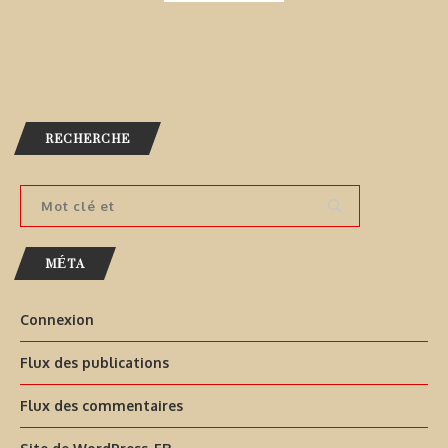
RECHERCHE
MÉTA
Connexion
Flux des publications
Flux des commentaires