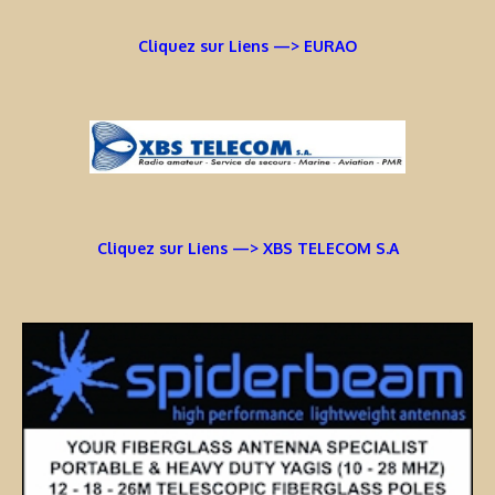
Cliquez sur Liens —> EURAO
Cliquez sur Liens —> XBS TELECOM S.A