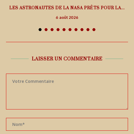
L
LES ASTRONAUTES DE LA NASA PRÊTS POUR LA...
6 août 2026
LAISSER UN COMMENTAIRE