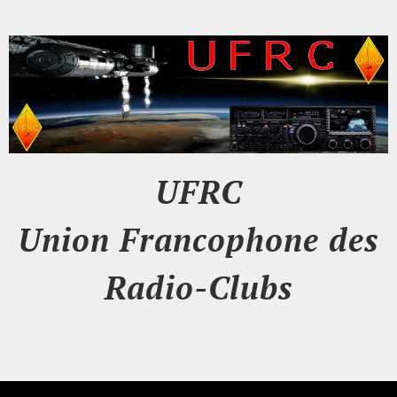
UFRC
Union Francophone des
Radio-Clubs