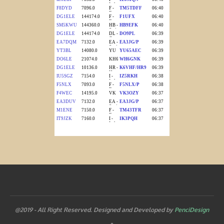
@2019 - All Right Reserved. Designed and Developed by
PenciDesign