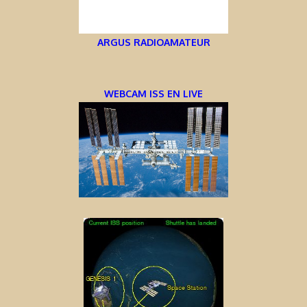
ARGUS RADIOAMATEUR
WEBCAM ISS EN LIVE