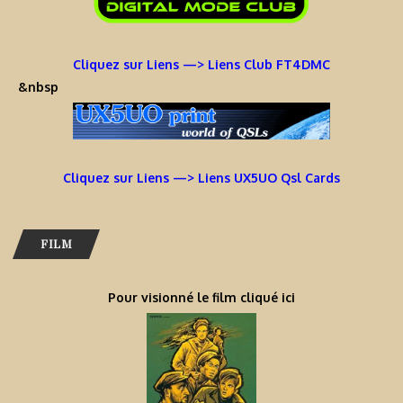
Cliquez sur Liens —> Liens Club FT4DMC
&nbsp
Cliquez sur Liens —> Liens UX5UO Qsl Cards
FILM
Pour visionné le film cliqué ici