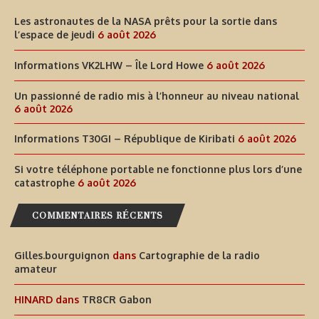
Les astronautes de la NASA prêts pour la sortie dans
l’espace de jeudi
6 août 2026
Informations VK2LHW – Île Lord Howe
6 août 2026
Un passionné de radio mis à l’honneur au niveau national
6 août 2026
Informations T30GI – République de Kiribati
6 août 2026
Si votre téléphone portable ne fonctionne plus lors d’une
catastrophe
6 août 2026
COMMENTAIRES RÉCENTS
Gilles.bourguignon
dans
Cartographie de la radio
amateur
HINARD
dans
TR8CR Gabon