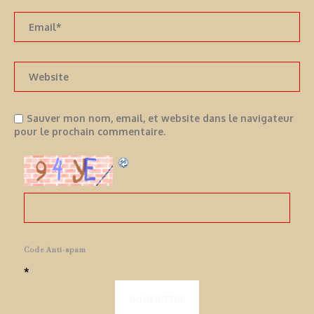
Sauver mon nom, email, et website dans le navigateur
pour le prochain commentaire.
Code Anti-spam
*