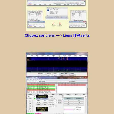
Cliquez sur Liens —> Liens JTAlaerts