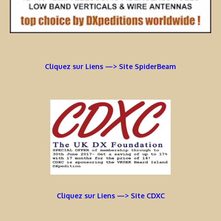
Cliquez sur Liens —> Site SpiderBeam
Cliquez sur Liens —> Site CDXC