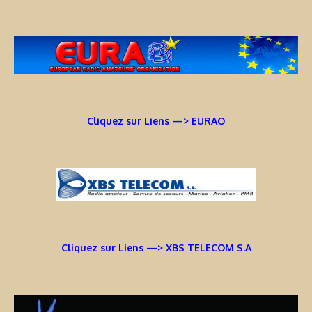
Cliquez sur Liens —> EURAO
Cliquez sur Liens —> XBS TELECOM S.A