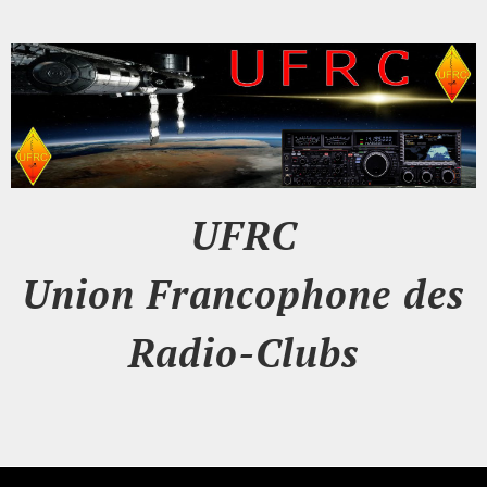
UFRC
Union Francophone des
Radio-Clubs