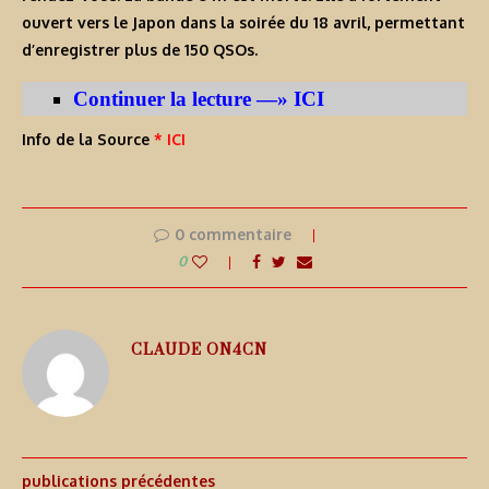
ouvert vers le Japon dans la soirée du 18 avril, permettant
d’enregistrer plus de 150 QSOs.
Continuer la lecture —» ICI
Info de la Source
* ICI
0 commentaire
0
CLAUDE ON4CN
publications précédentes