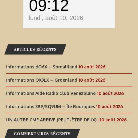
09
12
lundi, août 10, 2026
ARTICLES RÉCENTS
Informations 6O6X – Somaliland
10 août 2026
Informations OX3LX – Groenland
10 août 2026
Informations Aide Radio Club Venezolano
10 août 2026
Informations 3B9/SQ9UM – Île Rodrigues
10 août 2026
UN AUTRE CME ARRIVE (PEUT-ÊTRE DEUX) :
10 août 2026
COMMENTAIRES RÉCENTS