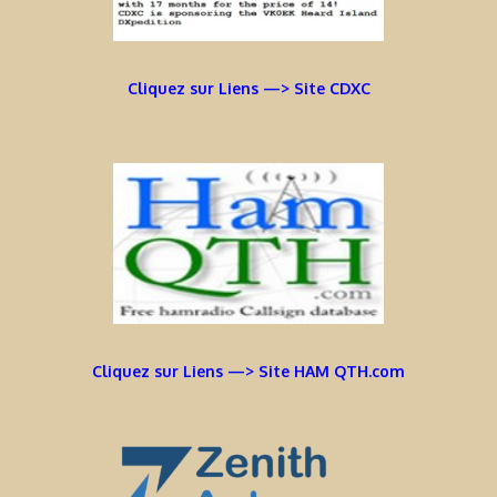
Cliquez sur Liens —> Site CDXC
Cliquez sur Liens —> Site HAM QTH.com