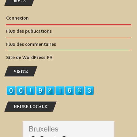
MÉTA
Connexion
Flux des publications
Flux des commentaires
Site de WordPress-FR
VISITE
HEURE LOCALE
Bruxelles