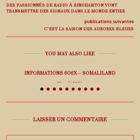
DES PASSIONNÉS DE RADIO À BINGHAMTON VONT
TRANSMETTRE DES SIGNAUX DANS LE MONDE ENTIER
publications suivantes
C’EST LA SAISON DES AURORES BLEUES
YOU MAY ALSO LIKE
26
INFORMATIONS 6O6X – SOMALILAND
10 août 2026
LAISSER UN COMMENTAIRE