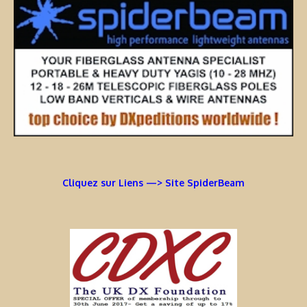
Cliquez sur Liens —> Site SpiderBeam