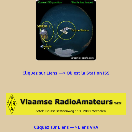
Cliquez sur Liens —> Où est la Station ISS
Cliquez sur Liens —> Liens VRA