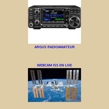
ARGUS RADIOAMATEUR
WEBCAM ISS EN LIVE