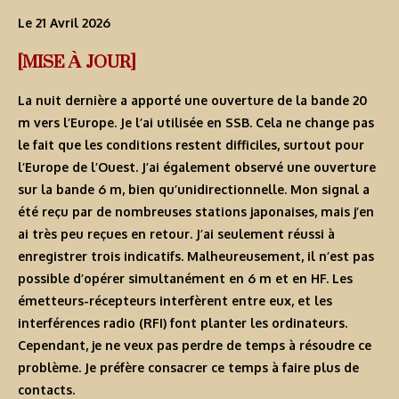
Le 21 Avril 2026
[MISE À JOUR]
La nuit dernière a apporté une ouverture de la bande 20
m vers l’Europe. Je l’ai utilisée en SSB. Cela ne change pas
le fait que les conditions restent difficiles, surtout pour
l’Europe de l’Ouest. J’ai également observé une ouverture
sur la bande 6 m, bien qu’unidirectionnelle. Mon signal a
été reçu par de nombreuses stations japonaises, mais j’en
ai très peu reçues en retour. J’ai seulement réussi à
enregistrer trois indicatifs. Malheureusement, il n’est pas
possible d’opérer simultanément en 6 m et en HF. Les
émetteurs-récepteurs interfèrent entre eux, et les
interférences radio (RFI) font planter les ordinateurs.
Cependant, je ne veux pas perdre de temps à résoudre ce
problème. Je préfère consacrer ce temps à faire plus de
contacts.