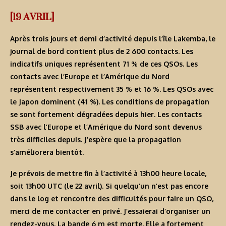
[19 AVRIL]
Après trois jours et demi d’activité depuis l’île Lakemba, le
journal de bord contient plus de 2 600 contacts. Les
indicatifs uniques représentent 71 % de ces QSOs. Les
contacts avec l’Europe et l’Amérique du Nord
représentent respectivement 35 % et 16 %. Les QSOs avec
le Japon dominent (41 %). Les conditions de propagation
se sont fortement dégradées depuis hier. Les contacts
SSB avec l’Europe et l’Amérique du Nord sont devenus
très difficiles depuis. J’espère que la propagation
s’améliorera bientôt.
Je prévois de mettre fin à l’activité à 13h00 heure locale,
soit 13h00 UTC (le 22 avril). Si quelqu’un n’est pas encore
dans le log et rencontre des difficultés pour faire un QSO,
merci de me contacter en privé. J’essaierai d’organiser un
rendez-vous. La bande 6 m est morte. Elle a fortement