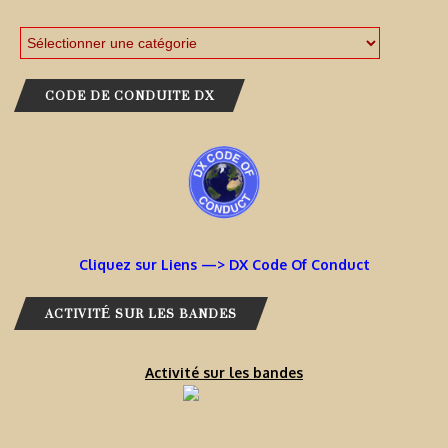
CODE DE CONDUITE DX
Cliquez sur Liens —> DX Code Of Conduct
ACTIVITÉ SUR LES BANDES
Activité sur les bandes