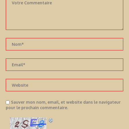
Sauver mon nom, email, et website dans le navigateur
pour le prochain commentaire.