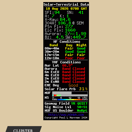
CLUSTER