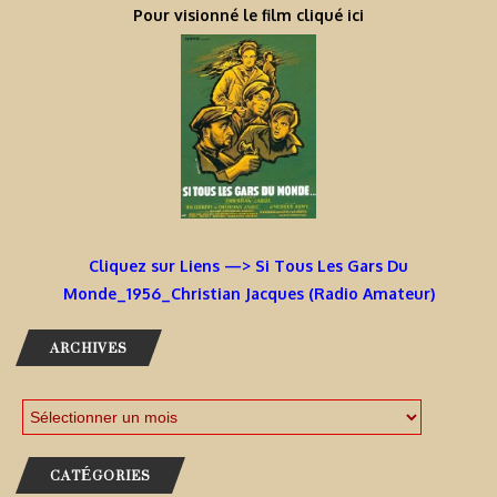
Pour visionné le film cliqué ici
Cliquez sur Liens —> Si Tous Les Gars Du
Monde_1956_Christian Jacques (Radio Amateur)
ARCHIVES
CATÉGORIES