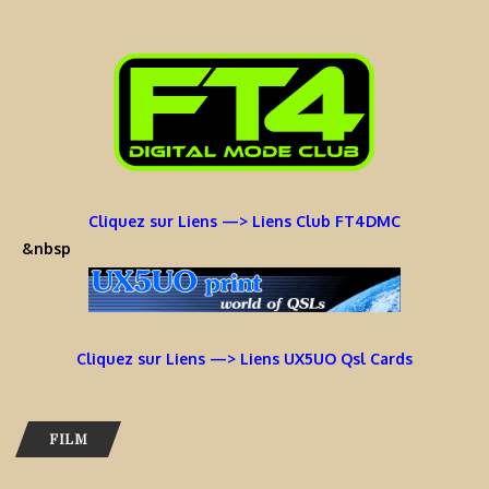
Cliquez sur Liens —> Liens Club FT4DMC
&nbsp
Cliquez sur Liens —> Liens UX5UO Qsl Cards
FILM