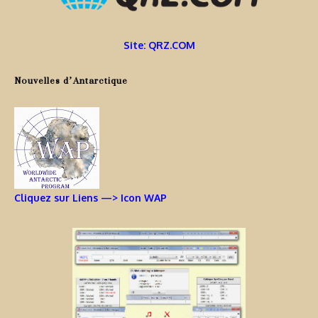
Site: QRZ.COM
Nouvelles d’Antarctique
Cliquez sur Liens —> Icon WAP