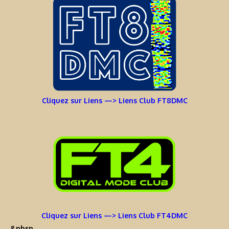
Cliquez sur Liens —> Liens Club FT8DMC
Cliquez sur Liens —> Liens Club FT4DMC
&nbsp