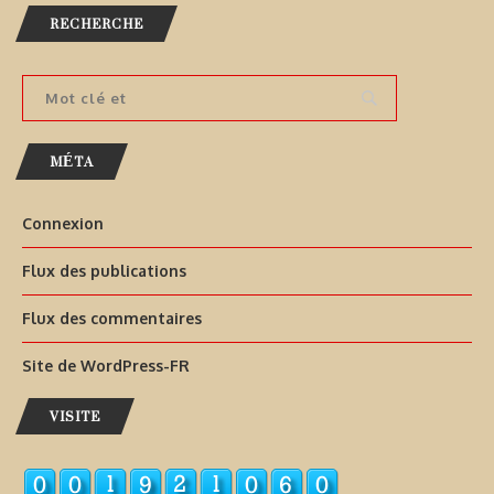
RECHERCHE
MÉTA
Connexion
Flux des publications
Flux des commentaires
Site de WordPress-FR
VISITE