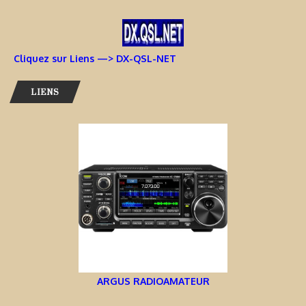
Cliquez sur Liens —> DX-QSL-NET
LIENS
ARGUS RADIOAMATEUR