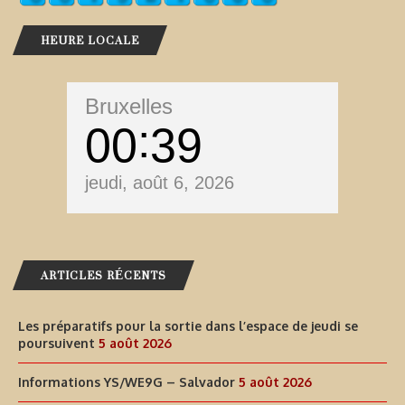
HEURE LOCALE
Bruxelles
00
39
jeudi, août 6, 2026
ARTICLES RÉCENTS
Les préparatifs pour la sortie dans l’espace de jeudi se
poursuivent
5 août 2026
Informations YS/WE9G – Salvador
5 août 2026