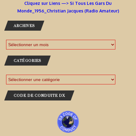
Cliquez sur Liens —> Si Tous Les Gars Du
Monde_1956_Christian Jacques (Radio Amateur)
ARCHIVES
CATÉGORIES
CODE DE CONDUITE DX