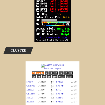
CLUSTER