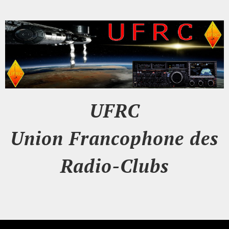
UFRC
Union Francophone des
Radio-Clubs