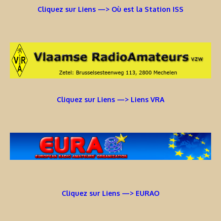
Cliquez sur Liens —> Où est la Station ISS
Cliquez sur Liens —> Liens VRA
Cliquez sur Liens —> EURAO