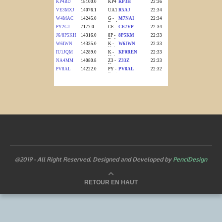
@2019 - All Right Reserved. Designed and Developed by
PenciDesign
RETOUR EN HAUT