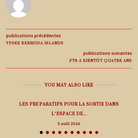
publications précédentes
VP9EE BERMUDA ISLANDS
publications suivantes
FT8 A BIENTÔT QUATRE ANS
YOU MAY ALSO LIKE
LES PRÉPARATIFS POUR LA SORTIE DANS
L’ESPACE DE...
5 août 2026