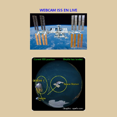
WEBCAM ISS EN LIVE