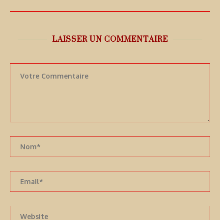
LAISSER UN COMMENTAIRE