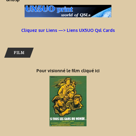
Cliquez sur Liens —> Liens UX5UO Qsl Cards
FILM
Pour visionné le film cliqué ici