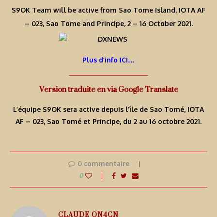
S9OK Team will be active from Sao Tome Island, IOTA AF
– 023, Sao Tome and Principe, 2 – 16 October 2021.
Plus d’info ICI…
Version traduite en via Google Translate
L’équipe S9OK sera active depuis l’île de Sao Tomé, IOTA
AF – 023, Sao Tomé et Principe, du 2 au 16 octobre 2021.
0 commentaire
0
CLAUDE ON4CN