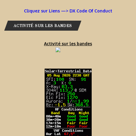
Cliquez sur Liens —> DX Code Of Conduct
ACTIVITÉ SUR LES BANDES
Activité sur les bandes