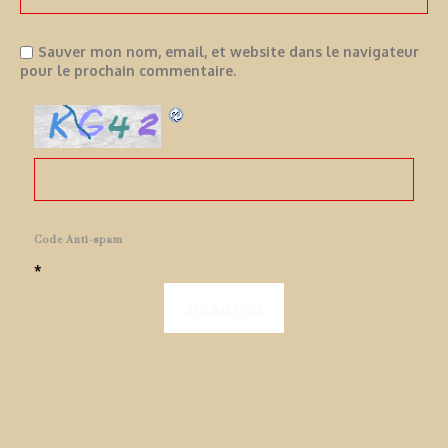
Sauver mon nom, email, et website dans le navigateur
pour le prochain commentaire.
Code Anti-spam
*