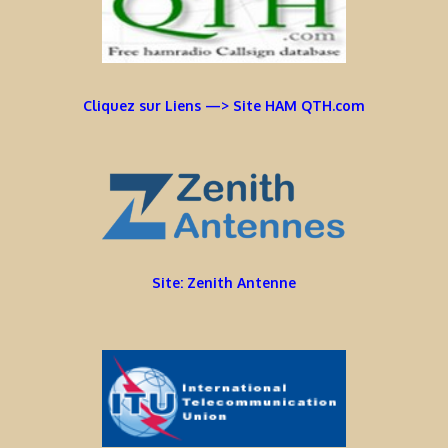
Cliquez sur Liens —> Site HAM QTH.com
Site: Zenith Antenne