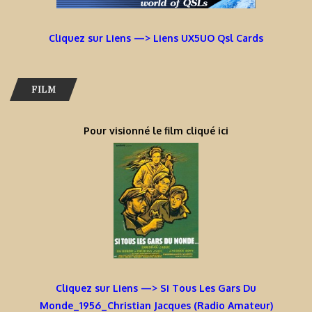
Cliquez sur Liens —> Liens UX5UO Qsl Cards
FILM
Pour visionné le film cliqué ici
Cliquez sur Liens —> Si Tous Les Gars Du
Monde_1956_Christian Jacques (Radio Amateur)