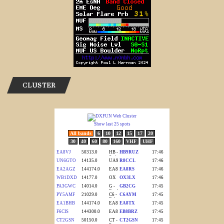
CLUSTER