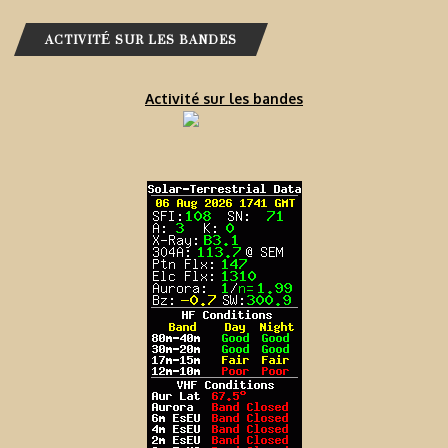
ACTIVITÉ SUR LES BANDES
Activité sur les bandes