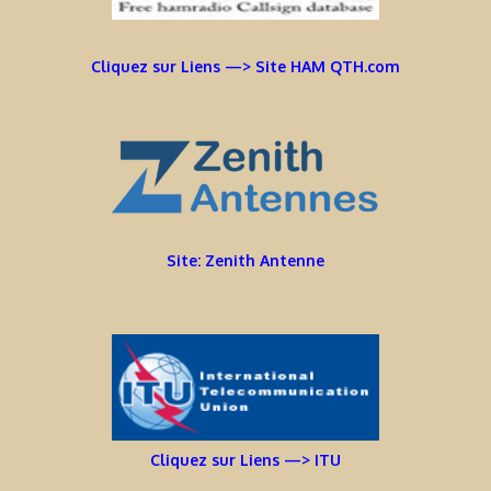
Cliquez sur Liens —> Site HAM QTH.com
Site: Zenith Antenne
Cliquez sur Liens —> ITU