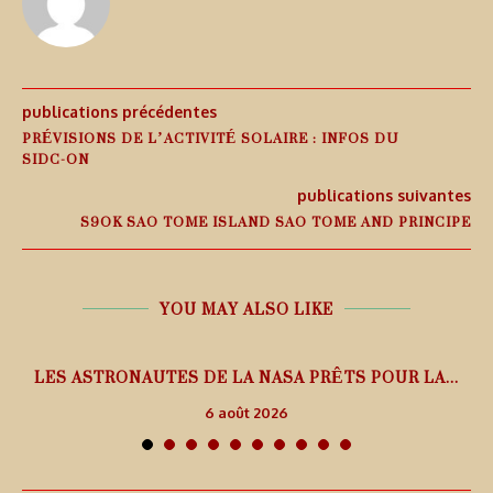
publications précédentes
PRÉVISIONS DE L’ACTIVITÉ SOLAIRE : INFOS DU
SIDC-ON
publications suivantes
S9OK SAO TOME ISLAND SAO TOME AND PRINCIPE
YOU MAY ALSO LIKE
L
LES ASTRONAUTES DE LA NASA PRÊTS POUR LA...
6 août 2026