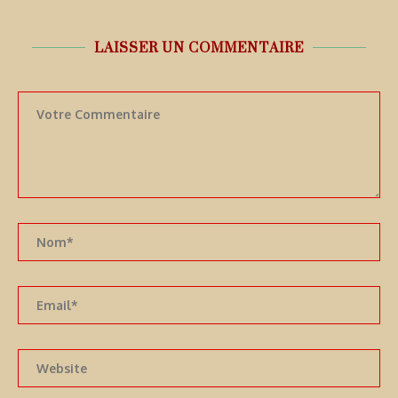
LAISSER UN COMMENTAIRE