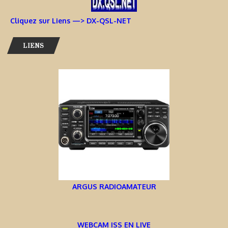
Cliquez sur Liens —> DX-QSL-NET
LIENS
ARGUS RADIOAMATEUR
WEBCAM ISS EN LIVE