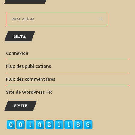
MÉTA
Connexion
Flux des publications
Flux des commentaires
Site de WordPress-FR
VISITE