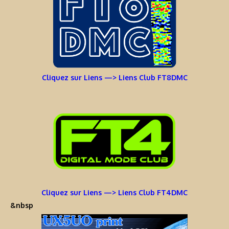
Cliquez sur Liens —> Liens Club FT8DMC
Cliquez sur Liens —> Liens Club FT4DMC
&nbsp