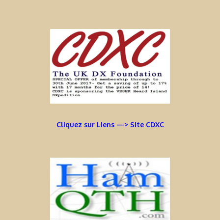
Cliquez sur Liens —> Site CDXC