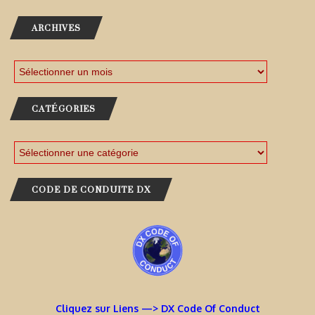
ARCHIVES
CATÉGORIES
CODE DE CONDUITE DX
Cliquez sur Liens —> DX Code Of Conduct