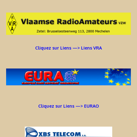
Cliquez sur Liens —> Liens VRA
Cliquez sur Liens —> EURAO