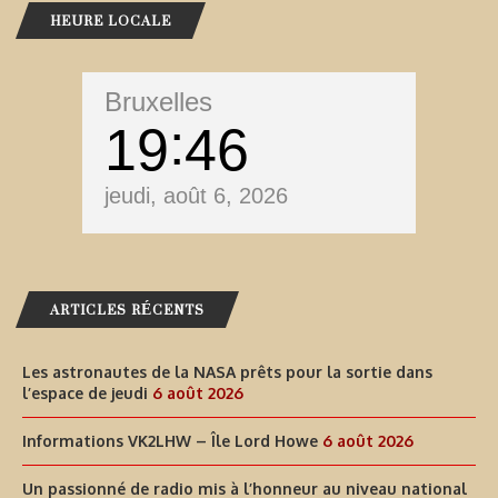
HEURE LOCALE
Bruxelles
19
46
jeudi, août 6, 2026
ARTICLES RÉCENTS
Les astronautes de la NASA prêts pour la sortie dans
l’espace de jeudi
6 août 2026
Informations VK2LHW – Île Lord Howe
6 août 2026
Un passionné de radio mis à l’honneur au niveau national