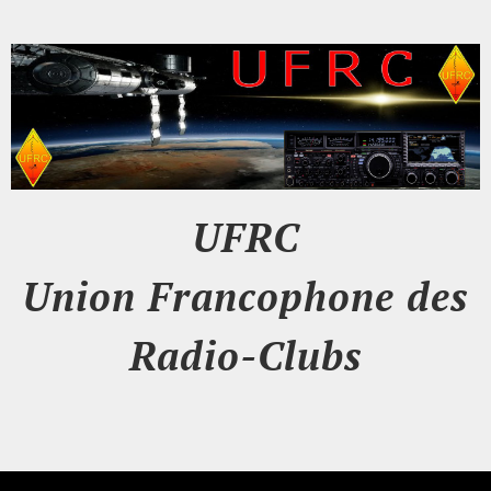
UFRC
Union Francophone des
Radio-Clubs