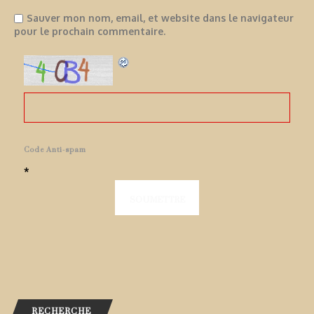
Sauver mon nom, email, et website dans le navigateur
pour le prochain commentaire.
Code Anti-spam
*
RECHERCHE