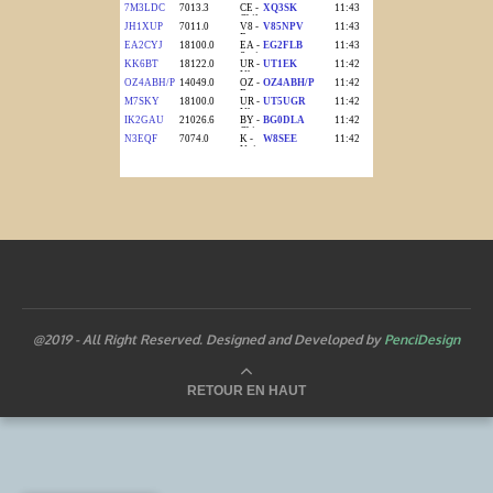
@2019 - All Right Reserved. Designed and Developed by
PenciDesign
RETOUR EN HAUT