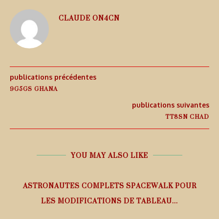
CLAUDE ON4CN
publications précédentes
9G5GS GHANA
publications suivantes
TT8SN CHAD
YOU MAY ALSO LIKE
ASTRONAUTES COMPLETS SPACEWALK POUR
LES MODIFICATIONS DE TABLEAU...
7 août 2026