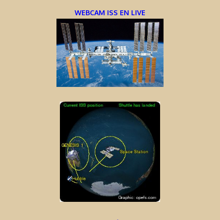
WEBCAM ISS EN LIVE