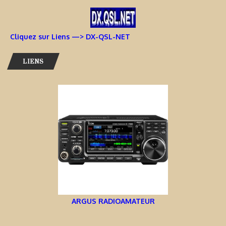
Cliquez sur Liens —> DX-QSL-NET
LIENS
ARGUS RADIOAMATEUR