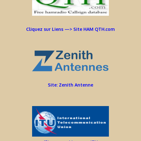
Cliquez sur Liens —> Site HAM QTH.com
Site: Zenith Antenne