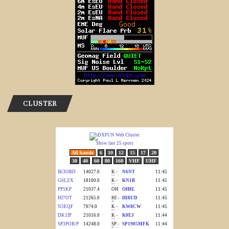
CLUSTER