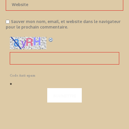
Sauver mon nom, email, et website dans le navigateur
pour le prochain commentaire.
Code Anti-spam
*