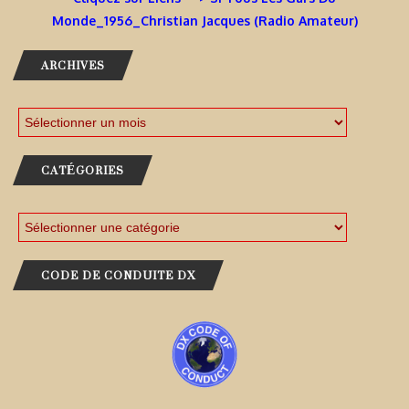
Monde_1956_Christian Jacques (Radio Amateur)
ARCHIVES
CATÉGORIES
CODE DE CONDUITE DX