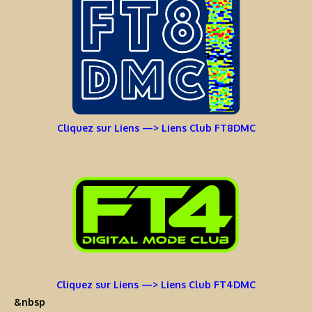
Cliquez sur Liens —> Liens Club FT8DMC
Cliquez sur Liens —> Liens Club FT4DMC
&nbsp