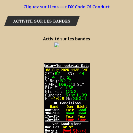
Cliquez sur Liens —> DX Code Of Conduct
ACTIVITÉ SUR LES BANDES
Activité sur les bandes