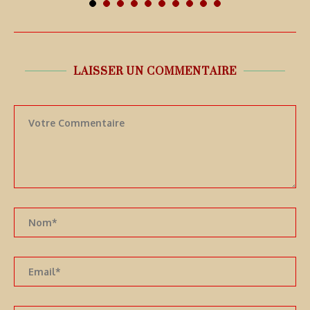
LAISSER UN COMMENTAIRE