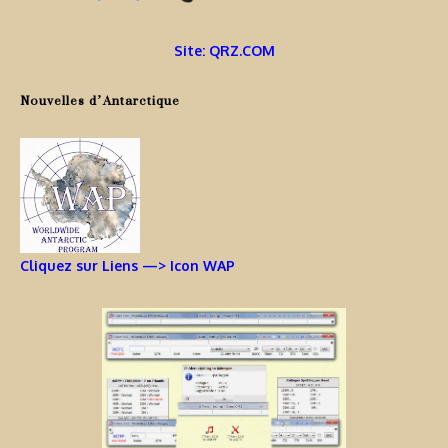
Site: QRZ.COM
Nouvelles d’Antarctique
Cliquez sur Liens —> Icon WAP