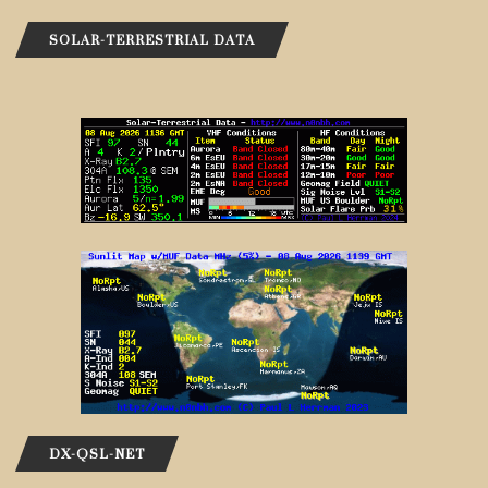
SOLAR-TERRESTRIAL DATA
DX-QSL-NET