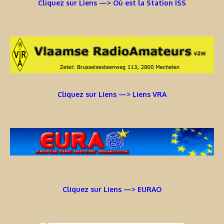
Cliquez sur Liens —> Où est la Station ISS
Cliquez sur Liens —> Liens VRA
Cliquez sur Liens —> EURAO