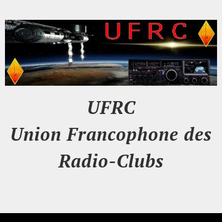
UFRC
Union Francophone des
Radio-Clubs