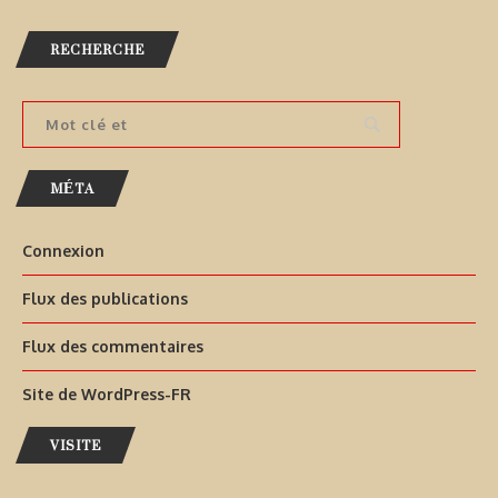
RECHERCHE
MÉTA
Connexion
Flux des publications
Flux des commentaires
Site de WordPress-FR
VISITE