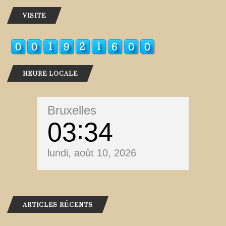
VISITE
HEURE LOCALE
Bruxelles
03
34
lundi, août 10, 2026
ARTICLES RÉCENTS