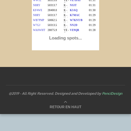
@2019 - All Right Reserved. Designed and Developed by
PenciDesign
RETOUR EN HAUT