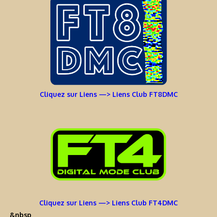
Cliquez sur Liens —> Liens Club FT8DMC