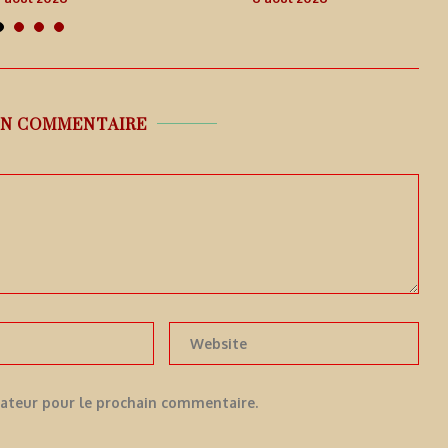
UN COMMENTAIRE
gateur pour le prochain commentaire.