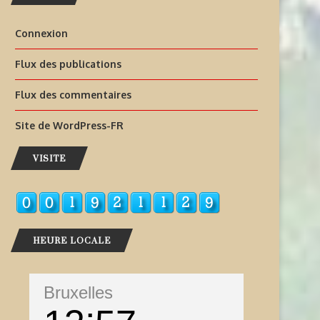
Connexion
Flux des publications
Flux des commentaires
Site de WordPress-FR
VISITE
HEURE LOCALE
Bruxelles