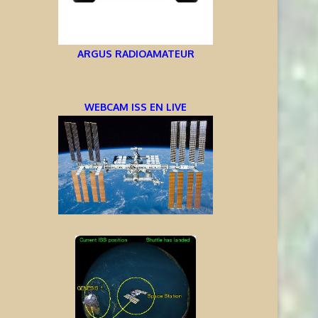
ARGUS RADIOAMATEUR
WEBCAM ISS EN LIVE