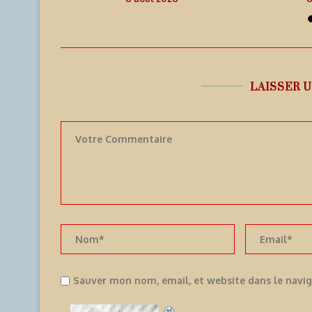
LAISSER 
Sauver mon nom, email, et website dans le navi