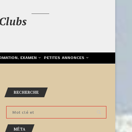
Clubs
RMATION, EXAMEN
PETITES ANNONCES
RECHERCHE
MÉTA