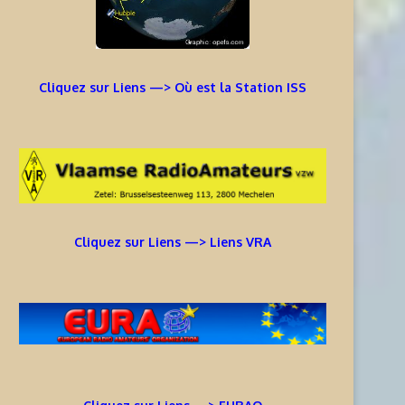
Cliquez sur Liens —> Où est la Station ISS
Cliquez sur Liens —> Liens VRA