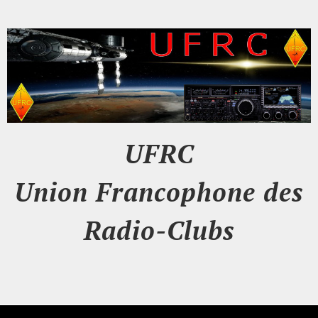
UFRC
Union Francophone des
Radio-Clubs