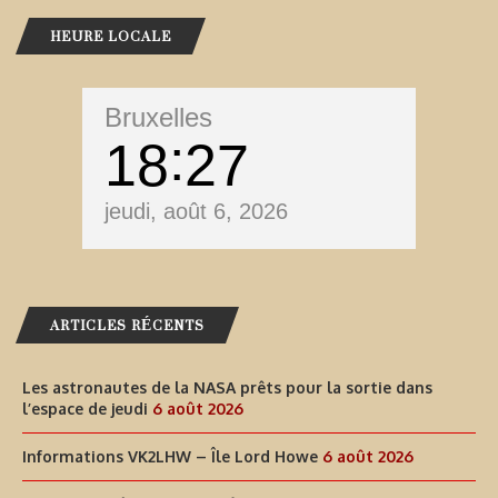
HEURE LOCALE
Bruxelles
18
28
jeudi, août 6, 2026
ARTICLES RÉCENTS
Les astronautes de la NASA prêts pour la sortie dans
l’espace de jeudi
6 août 2026
Informations VK2LHW – Île Lord Howe
6 août 2026