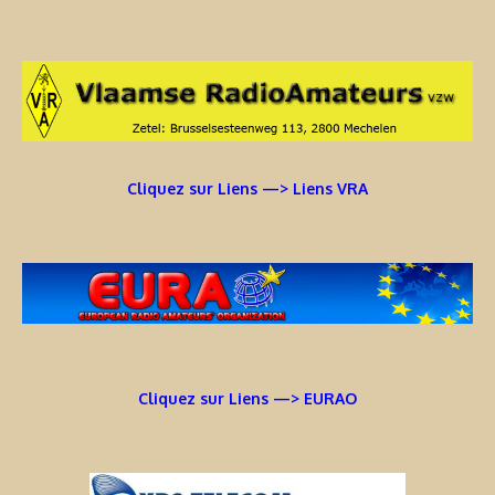
Cliquez sur Liens —> Liens VRA
Cliquez sur Liens —> EURAO