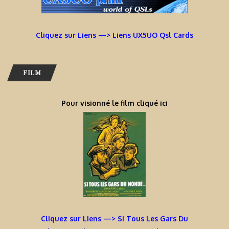
Cliquez sur Liens —> Liens UX5UO Qsl Cards
FILM
Pour visionné le film cliqué ici
Cliquez sur Liens —> Si Tous Les Gars Du