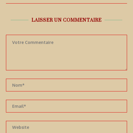
LAISSER UN COMMENTAIRE