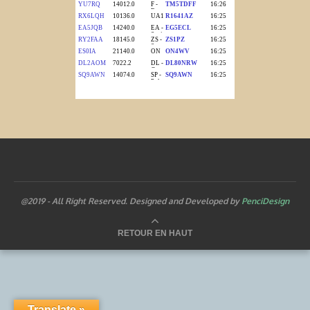
@2019 - All Right Reserved. Designed and Developed by
PenciDesign
RETOUR EN HAUT
Translate »