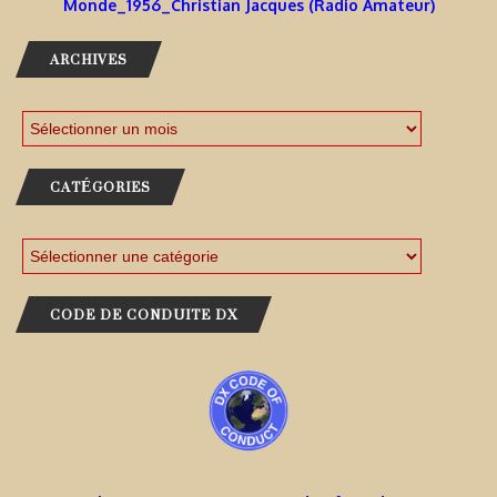
Monde_1956_Christian Jacques (Radio Amateur)
ARCHIVES
CATÉGORIES
CODE DE CONDUITE DX