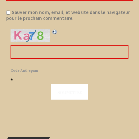
Sauver mon nom, email, et website dans le navigateur
pour le prochain commentaire.
Code Anti-spam
*