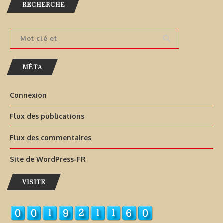
RECHERCHE
MÉTA
Connexion
Flux des publications
Flux des commentaires
Site de WordPress-FR
VISITE