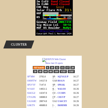
CLUSTER