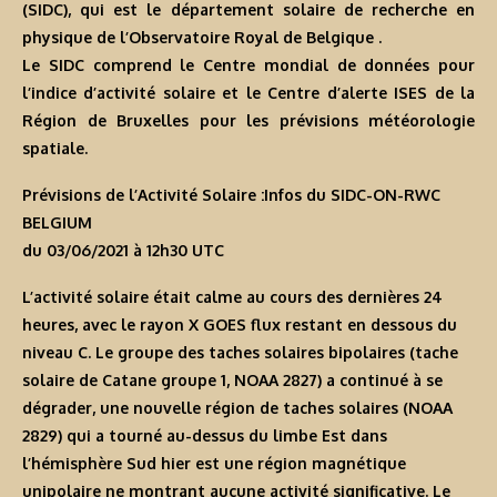
(SIDC), qui est le département solaire de recherche en
physique de l’Observatoire Royal de Belgique .
Le SIDC comprend le Centre mondial de données pour
l’indice d’activité solaire et le Centre d’alerte ISES de la
Région de Bruxelles pour les prévisions météorologie
spatiale.
Prévisions de l’Activité Solaire :Infos du SIDC-ON-RWC
BELGIUM
du 03/06/2021 à 12h30 U
TC
L’activité solaire était calme au cours des dernières 24
heures, avec le rayon X GOES flux restant en dessous du
niveau C. Le groupe des taches solaires bipolaires (tache
solaire de Catane groupe 1, NOAA 2827) a continué à se
dégrader, une nouvelle région de taches solaires (NOAA
2829) qui a tourné au-dessus du limbe Est dans
l’hémisphère Sud hier est une région magnétique
unipolaire ne montrant aucune activité significative. Le