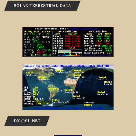
SOLAR-TERRESTRIAL DATA
DX-QSL-NET