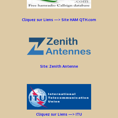
Cliquez sur Liens —> Site HAM QTH.com
Site: Zenith Antenne
Cliquez sur Liens —> ITU