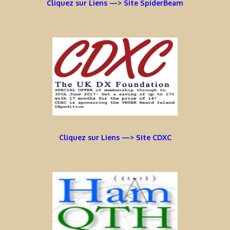
Cliquez sur Liens —> Site SpiderBeam
Cliquez sur Liens —> Site CDXC