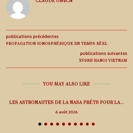
CLAUDE ON4CN
publications précédentes
PROPAGATION IONOSPHÉRIQUE EN TEMPS RÉEL
publications suivantes
XV9RH HANOI VIETNAM
YOU MAY ALSO LIKE
L
LES ASTRONAUTES DE LA NASA PRÊTS POUR LA...
6 août 2026