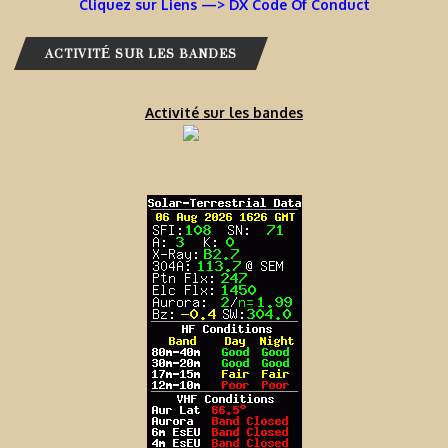
Cliquez sur Liens —> DX Code Of Conduct
ACTIVITÉ SUR LES BANDES
Activité sur les bandes