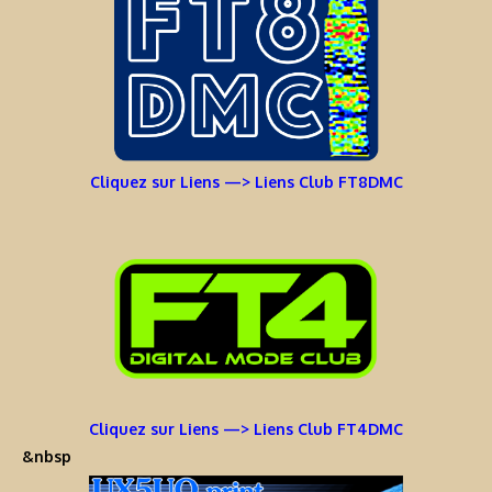
Cliquez sur Liens —> Liens Club FT8DMC
Cliquez sur Liens —> Liens Club FT4DMC
&nbsp