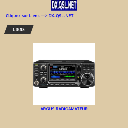
Cliquez sur Liens —> DX-QSL-NET
LIENS
ARGUS RADIOAMATEUR