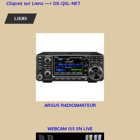
Cliquez sur Liens —> DX-QSL-NET
LIENS
ARGUS RADIOAMATEUR
WEBCAM ISS EN LIVE