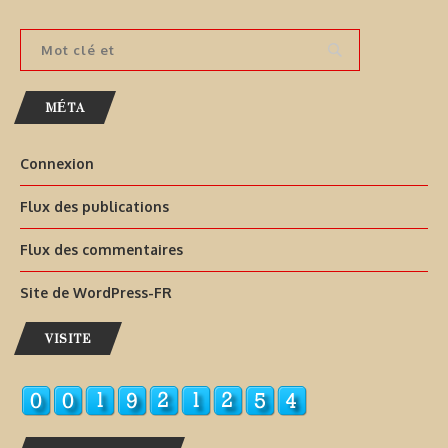
MÉTA
Connexion
Flux des publications
Flux des commentaires
Site de WordPress-FR
VISITE