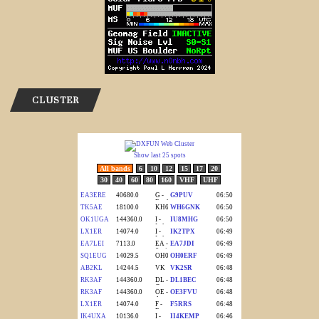
CLUSTER