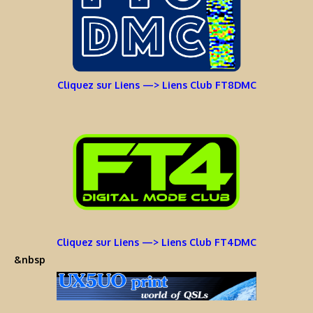
Cliquez sur Liens —> Liens Club FT8DMC
Cliquez sur Liens —> Liens Club FT4DMC
&nbsp