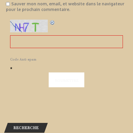
Sauver mon nom, email, et website dans le navigateur
pour le prochain commentaire.
Code Anti-spam
*
RECHERCHE