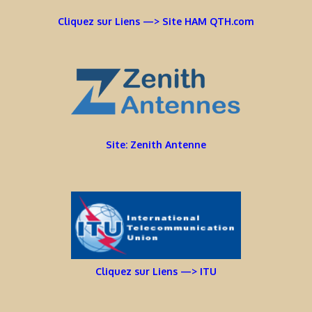
Cliquez sur Liens —> Site HAM QTH.com
Site: Zenith Antenne
Cliquez sur Liens —> ITU