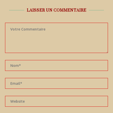
LAISSER UN COMMENTAIRE