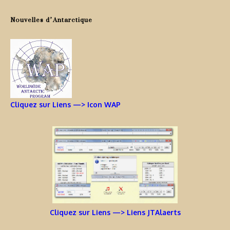
Nouvelles d’Antarctique
Cliquez sur Liens —> Icon WAP
Cliquez sur Liens —> Liens JTAlaerts