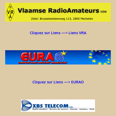
Cliquez sur Liens —> Liens VRA
Cliquez sur Liens —> EURAO