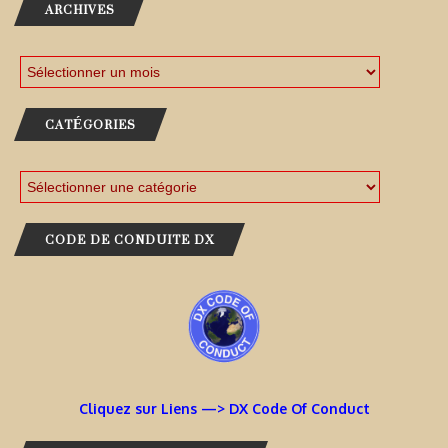
ARCHIVES
CATÉGORIES
CODE DE CONDUITE DX
Cliquez sur Liens —> DX Code Of Conduct