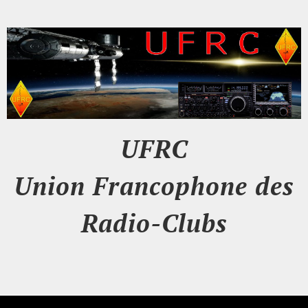
UFRC
Union Francophone des
Radio-Clubs