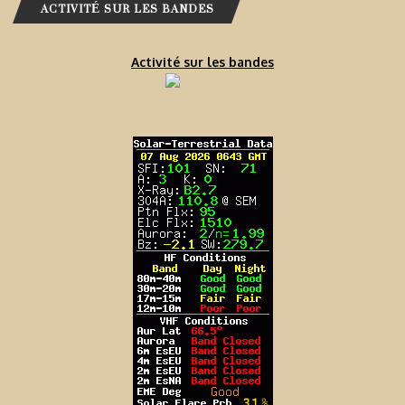
ACTIVITÉ SUR LES BANDES
Activité sur les bandes