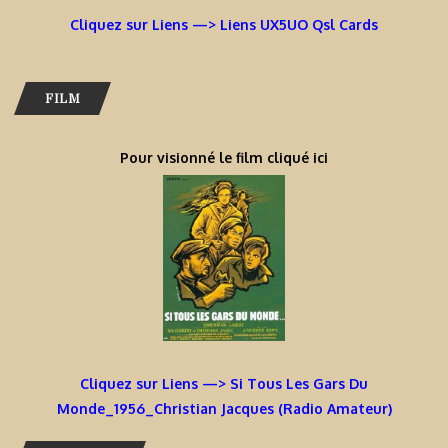
Cliquez sur Liens —> Liens UX5UO Qsl Cards
FILM
Pour visionné le film cliqué ici
Cliquez sur Liens —> Si Tous Les Gars Du
Monde_1956_Christian Jacques (Radio Amateur)