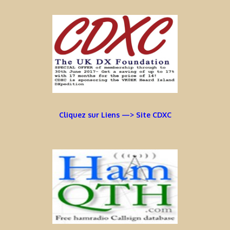
Cliquez sur Liens —> Site CDXC