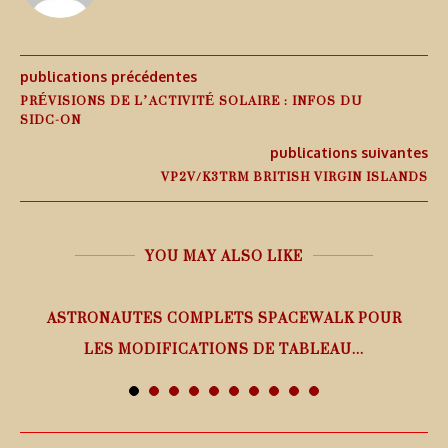
publications précédentes
PRÉVISIONS DE L’ACTIVITÉ SOLAIRE : INFOS DU
SIDC-ON
publications suivantes
VP2V/K3TRM BRITISH VIRGIN ISLANDS
YOU MAY ALSO LIKE
ASTRONAUTES COMPLETS SPACEWALK POUR
LES MODIFICATIONS DE TABLEAU...
7 août 2026