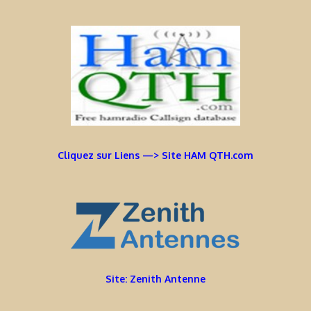
Cliquez sur Liens —> Site HAM QTH.com
Site: Zenith Antenne