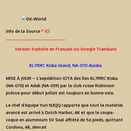
Info de la Source
* ICI
Version traduite en Français via Google Translate
KL7RRC Kiska Island, NA-070 Alaska
MISE À JOUR
– L’expédition IOTA des îles KL7RRC Kiska
(NA-070) et Adak (NA-039) par le club russe Robinson
prévue pour début juillet est toujours en bonne voie.
Le chef d’équipe Yuri N3QQ rapporte que tout le matériel
avancé est arrivé à Dutch Harbor, AK et que le coupe-
coque en aluminium SV Seal affrété de 56 pieds, quittant
Cordova, AK, devrait