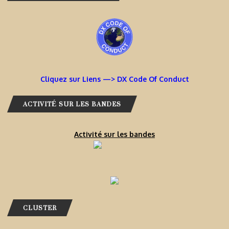
Cliquez sur Liens —> DX Code Of Conduct
ACTIVITÉ SUR LES BANDES
Activité sur les bandes
CLUSTER