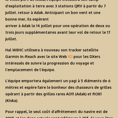
d’exploitation à terre avec 3 stations QRV à partir du 7
juillet. retour à Adak. Anticipant un bon vent et une
bonne mer, ils espèrent
arriver à Adak le 14 juillet pour une opération de deux ou
trois jours supplémentaires avant leur vol de retour le 17
juillet.
Hal W8HC utilisera à nouveau son tracker satellite
Garmin In-Reach avec le site Web
ICI
pour les DXers
intéressés de suivre la progression du voyage et
l’emplacement de l’équipe.
L’équipe emportera également un yagi à 5 éléments de 6
mètres et espère faire le bonheur des chasseurs de grilles
opérant à partir des grilles rares AO11 (Adak) et RO81
(Kiska).
Pour rappel, le seul coût d’affrètement du navire est de