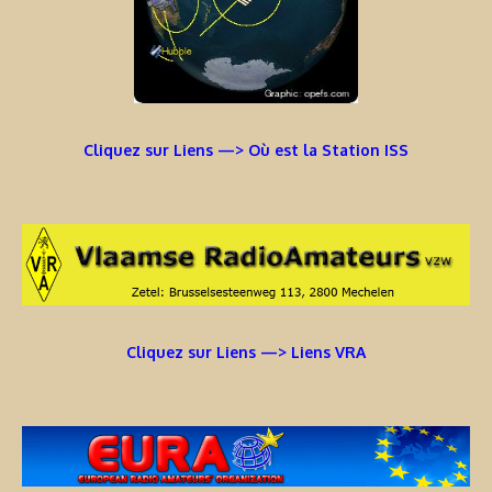
Cliquez sur Liens —> Où est la Station ISS
Cliquez sur Liens —> Liens VRA