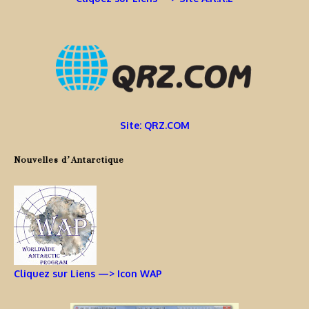
Site: QRZ.COM
Nouvelles d’Antarctique
Cliquez sur Liens —> Icon WAP