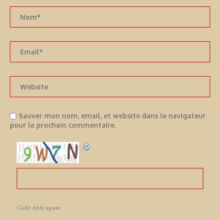
Sauver mon nom, email, et website dans le navigateur
pour le prochain commentaire.
Code Anti-spam