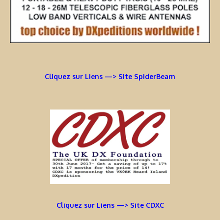
Cliquez sur Liens —> Site SpiderBeam
Cliquez sur Liens —> Site CDXC