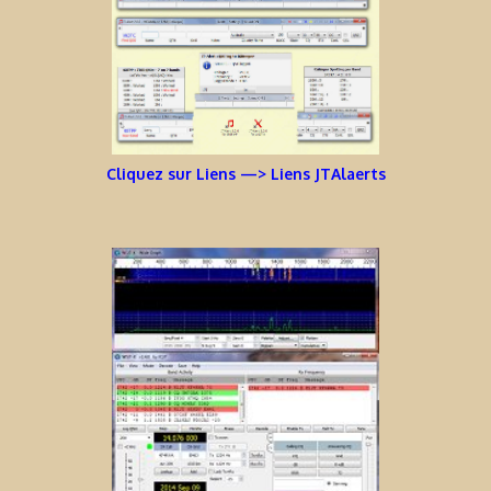
Cliquez sur Liens —> Liens JTAlaerts