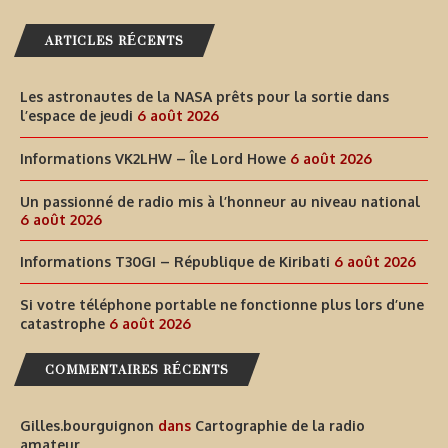
ARTICLES RÉCENTS
Les astronautes de la NASA prêts pour la sortie dans
l’espace de jeudi
6 août 2026
Informations VK2LHW – Île Lord Howe
6 août 2026
Un passionné de radio mis à l’honneur au niveau national
6 août 2026
Informations T30GI – République de Kiribati
6 août 2026
Si votre téléphone portable ne fonctionne plus lors d’une
catastrophe
6 août 2026
COMMENTAIRES RÉCENTS
Gilles.bourguignon
dans
Cartographie de la radio
amateur