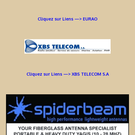
Cliquez sur Liens —> EURAO
Cliquez sur Liens —> XBS TELECOM S.A