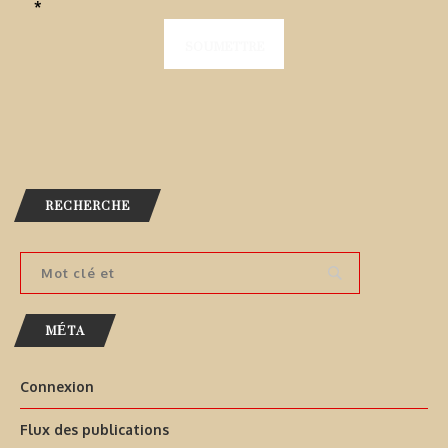
*
RECHERCHE
MÉTA
Connexion
Flux des publications