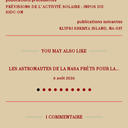
PRÉVISIONS DE L’ACTIVITÉ SOLAIRE : INFOS DU
SIDC-ON
publications suivantes
KL7FBI SHEMYA ISLAND, NA-037
YOU MAY ALSO LIKE
L
LES ASTRONAUTES DE LA NASA PRÊTS POUR LA...
6 août 2026
1 COMMENTAIRE