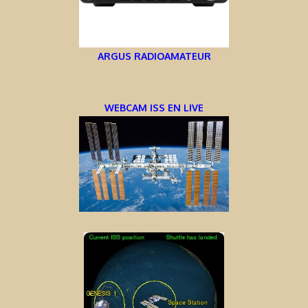
ARGUS RADIOAMATEUR
WEBCAM ISS EN LIVE