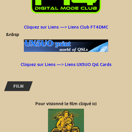
Cliquez sur Liens —> Liens Club FT4DMC
&nbsp
Cliquez sur Liens —> Liens UX5UO Qsl Cards
FILM
Pour visionné le film cliqué ici