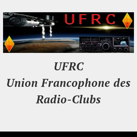
UFRC
Union Francophone des
Radio-Clubs