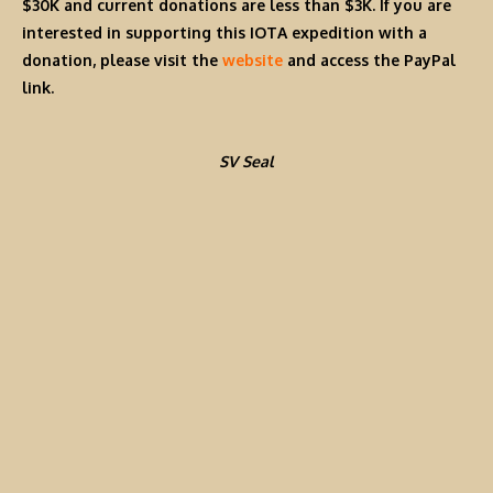
$30K and current donations are less than $3K. If you are
interested in supporting this IOTA expedition with a
donation, please visit the
website
and access the PayPal
link.
SV Seal