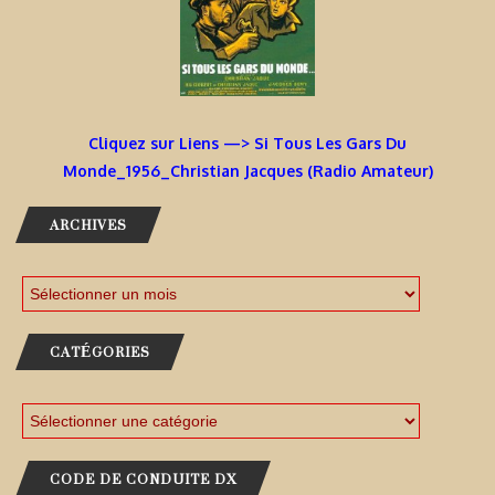
Cliquez sur Liens —> Si Tous Les Gars Du
Monde_1956_Christian Jacques (Radio Amateur)
ARCHIVES
CATÉGORIES
CODE DE CONDUITE DX